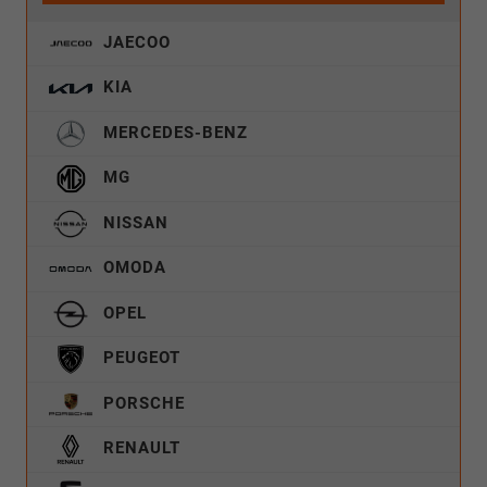
JAECOO
KIA
MERCEDES-BENZ
MG
NISSAN
OMODA
OPEL
PEUGEOT
PORSCHE
RENAULT