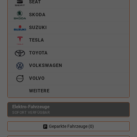
SEAT
SKODA
SUZUKI
TESLA
TOYOTA
VOLKSWAGEN
VOLVO
WEITERE
Elektro-Fahrzeuge
SOFORT VERFÜGBAR
Geparkte Fahrzeuge (
0
)