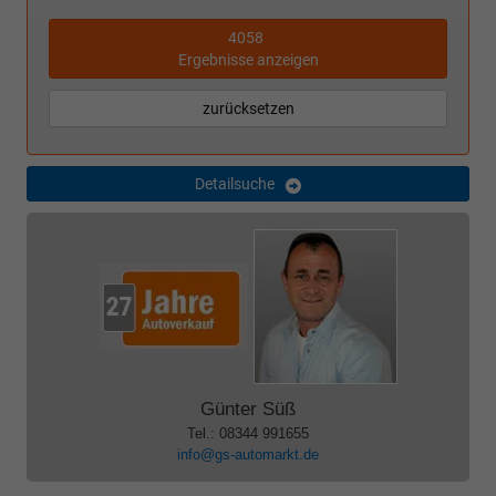
4058
Ergebnisse anzeigen
zurücksetzen
Detailsuche
Günter Süß
Tel.: 08344 991655
info@gs-automarkt.de