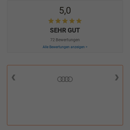
5,0
SEHR GUT
72 Bewertungen
Alle Bewertungen anzeigen >