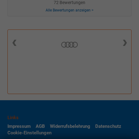
72 Bewertungen
Alle Bewertungen anzeigen >
Links
Impressum
AGB
Widerrufsbelehrung
Datenschutz
Cookie-Einstellungen