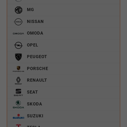
MG
NISSAN
OMODA
OPEL
PEUGEOT
PORSCHE
RENAULT
SEAT
SKODA
SUZUKI