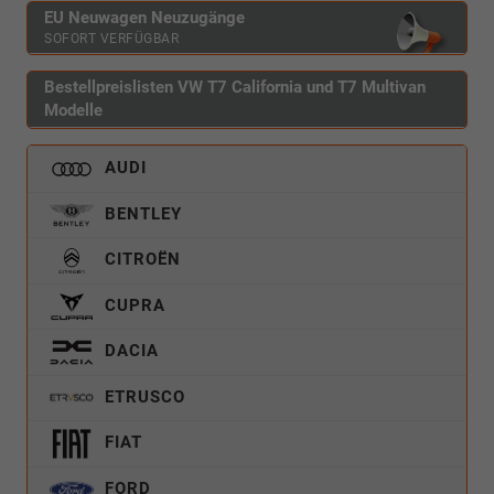
EU Neuwagen Neuzugänge
SOFORT VERFÜGBAR
Bestellpreislisten VW T7 California und T7 Multivan
Modelle
AUDI
BENTLEY
CITROËN
CUPRA
DACIA
ETRUSCO
FIAT
FORD