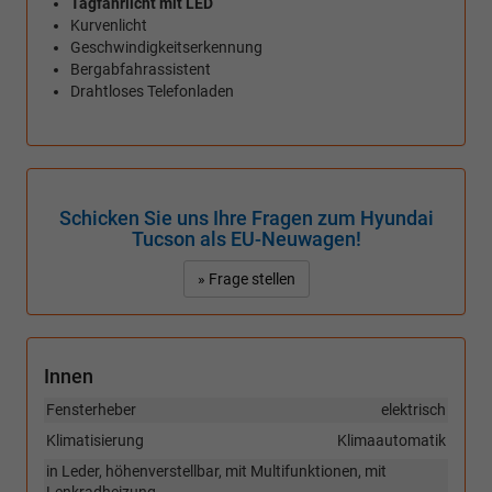
Tagfahrlicht mit LED
Kurvenlicht
Geschwindigkeitserkennung
Bergabfahrassistent
Drahtloses Telefonladen
Schicken Sie uns Ihre Fragen zum Hyundai
Tucson als EU-Neuwagen!
» Frage stellen
Innen
Fensterheber
elektrisch
Klimatisierung
Klimaautomatik
in Leder, höhenverstellbar, mit Multifunktionen, mit