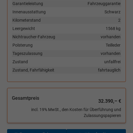
Garantieleistung
Fahrzeuggarantie
Innenausstattung
Schwarz
Kilometerstand
2
Leergewicht
1568 kg
Nichtraucher-Fahrzeug
vorhanden
Polsterung
Teilleder
Tageszulassung
vorhanden
Zustand
unfallfrei
Zustand, Fahrfähigkeit
fahrtauglich
Gesamtpreis
32.390,– €
incl. 19% MwSt., den Kosten für Überführung und
Zulassungspapieren