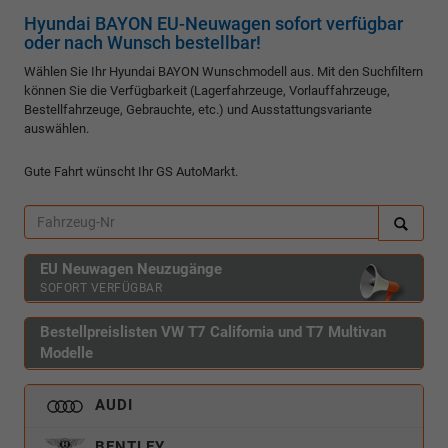
Hyundai BAYON EU-Neuwagen sofort verfügbar
oder nach Wunsch bestellbar!
Wählen Sie Ihr Hyundai BAYON Wunschmodell aus. Mit den Suchfiltern
können Sie die Verfügbarkeit (Lagerfahrzeuge, Vorlauffahrzeuge,
Bestellfahrzeuge, Gebrauchte, etc.) und Ausstattungsvariante
auswählen.
Gute Fahrt wünscht Ihr GS AutoMarkt.
EU Neuwagen Neuzugänge
SOFORT VERFÜGBAR
Bestellpreislisten VW T7 California und T7 Multivan
Modelle
AUDI
BENTLEY