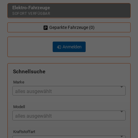
Elektro-Fahrzeuge
SOFORT VERFÜGBAR
Geparkte Fahrzeuge (
0
)
Anmelden
Schnellsuche
Marke
alles ausgewählt
Modell
alles ausgewählt
Kraftstoffart