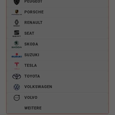
PEUGEOT
PORSCHE
RENAULT
SEAT
SKODA
SUZUKI
TESLA
TOYOTA
VOLKSWAGEN
VOLVO
WEITERE