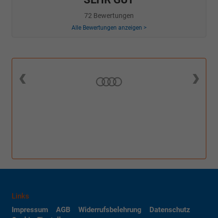
72 Bewertungen
Alle Bewertungen anzeigen >
Links
Impressum
AGB
Widerrufsbelehrung
Datenschutz