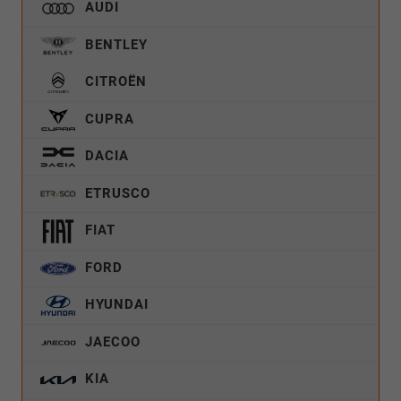
AUDI
BENTLEY
CITROËN
CUPRA
DACIA
ETRUSCO
FIAT
FORD
HYUNDAI
JAECOO
KIA