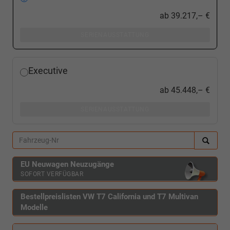
ab
39.217,– €
SERIENAUSSTATTUNG
Executive
ab
45.448,– €
SERIENAUSSTATTUNG
EU Neuwagen Neuzugänge
SOFORT VERFÜGBAR
Bestellpreislisten VW T7 California und T7 Multivan
Modelle