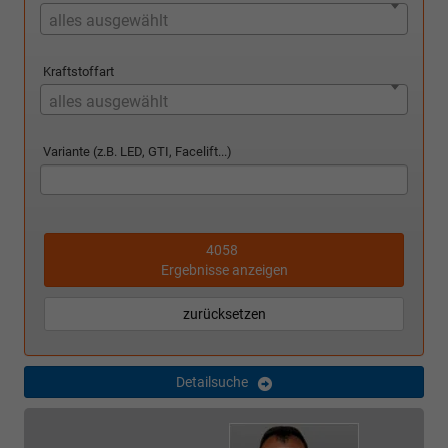
alles ausgewählt
Kraftstoffart
alles ausgewählt
Variante (z.B. LED, GTI, Facelift...)
4058
Ergebnisse anzeigen
zurücksetzen
Detailsuche