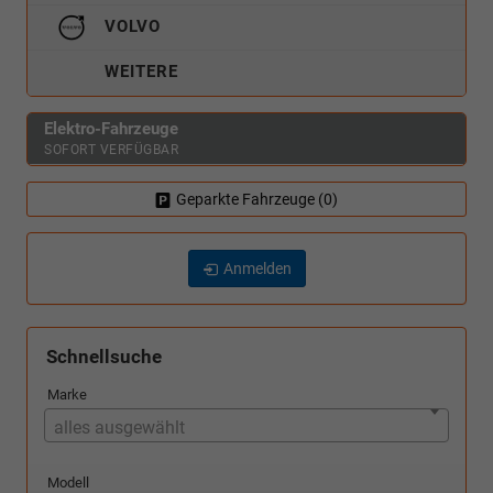
VOLVO
WEITERE
Elektro-Fahrzeuge
SOFORT VERFÜGBAR
Geparkte Fahrzeuge (
0
)
Anmelden
Schnellsuche
Marke
alles ausgewählt
Modell