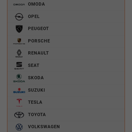
OMODA
OPEL
PEUGEOT
PORSCHE
RENAULT
SEAT
SKODA
SUZUKI
TESLA
TOYOTA
VOLKSWAGEN