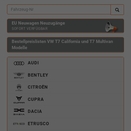
EU Neuwagen Neuzugänge
SOFORT VERFÜGBAR
Bestellpreislisten VW T7 California und T7 Multivan
Modelle
AUDI
BENTLEY
CITROËN
CUPRA
DACIA
ETRUSCO