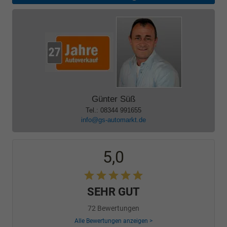
Günter Süß
Tel.: 08344 991655
info@gs-automarkt.de
5,0
SEHR GUT
72 Bewertungen
Alle Bewertungen anzeigen >