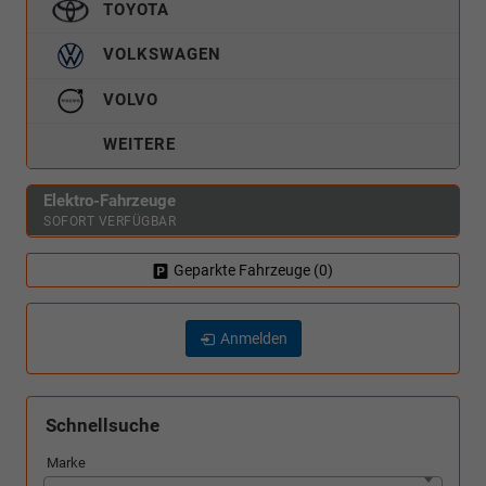
TOYOTA
VOLKSWAGEN
VOLVO
WEITERE
Elektro-Fahrzeuge
SOFORT VERFÜGBAR
Geparkte Fahrzeuge (
0
)
Anmelden
Schnellsuche
Marke