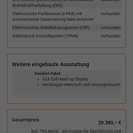
Bremskraftverteilung (EBD)
Elektronische Parkbremse (e-PKB) mit
vorhanden
automatischer Deaktivierung beim Anfahren
Elektronisches Stabilitätsprogramm (ESP)
vorhanden
Reifendruck-Kontrollsystem (TPMS)
vorhanden
Weitere eingebaute Ausstattung
Comfort-Paket
10,8 Zoll Head-up-Display
Heckklappe elektrisch und sensorgesteuert
Gesamtpreis
29.380,– €
incl. 19% MwSt., den Kosten für Überführung und