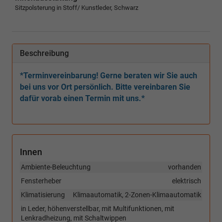
Sitzpolsterung in Stoff/ Kunstleder, Schwarz
Beschreibung
*Terminvereinbarung! Gerne beraten wir Sie auch
bei uns vor Ort persönlich. Bitte vereinbaren Sie
dafür vorab einen Termin mit uns.*
Innen
Ambiente-Beleuchtung
vorhanden
Fensterheber
elektrisch
Klimatisierung
Klimaautomatik, 2-Zonen-Klimaautomatik
in Leder, höhenverstellbar, mit Multifunktionen, mit
Lenkradheizung, mit Schaltwippen