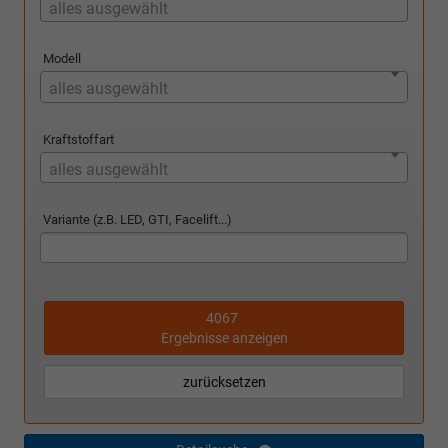
alles ausgewählt
Modell
alles ausgewählt
Kraftstoffart
alles ausgewählt
Variante (z.B. LED, GTI, Facelift...)
4067
Ergebnisse anzeigen
zurücksetzen