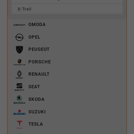
X-Trail
OMODA
OPEL
PEUGEOT
PORSCHE
RENAULT
SEAT
SKODA
SUZUKI
TESLA