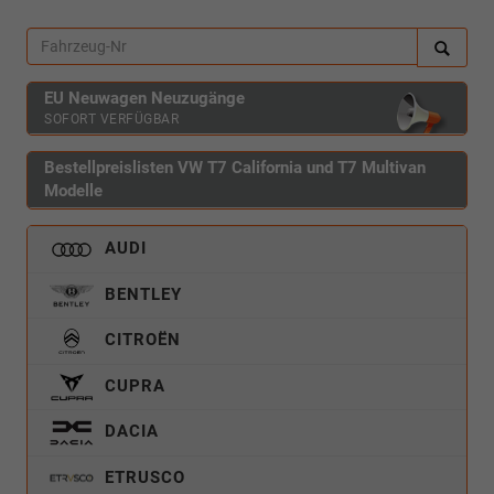
EU Neuwagen Neuzugänge
SOFORT VERFÜGBAR
Bestellpreislisten VW T7 California und T7 Multivan
Modelle
AUDI
BENTLEY
CITROËN
CUPRA
DACIA
ETRUSCO