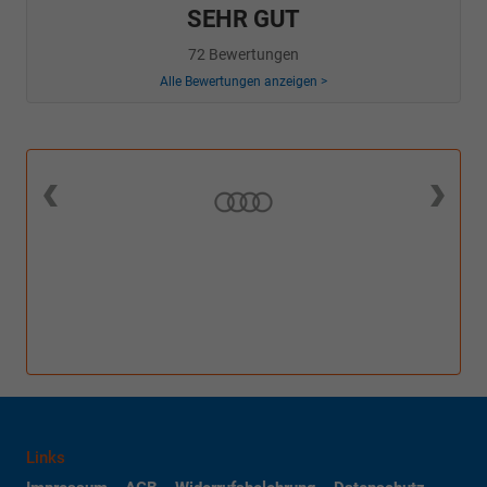
SEHR GUT
72 Bewertungen
Alle Bewertungen anzeigen >
Links