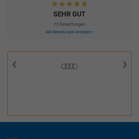
SEHR GUT
72 Bewertungen
Alle Bewertungen anzeigen >