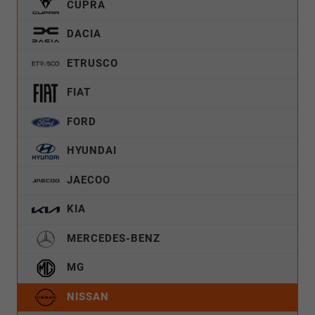
CUPRA
DACIA
ETRUSCO
FIAT
FORD
HYUNDAI
JAECOO
KIA
MERCEDES-BENZ
MG
NISSAN