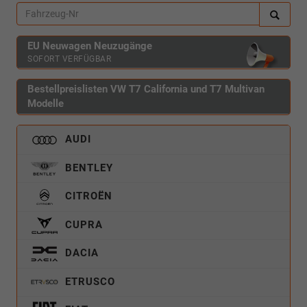
EU Neuwagen Neuzugänge
SOFORT VERFÜGBAR
Bestellpreislisten VW T7 California und T7 Multivan
Modelle
AUDI
BENTLEY
CITROËN
CUPRA
DACIA
ETRUSCO