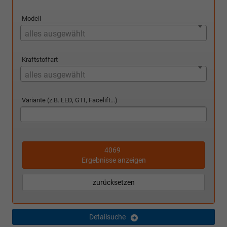
Modell
alles ausgewählt
Kraftstoffart
alles ausgewählt
Variante (z.B. LED, GTI, Facelift...)
4069
Ergebnisse anzeigen
zurücksetzen
Detailsuche