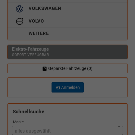
VOLKSWAGEN
VOLVO
WEITERE
Elektro-Fahrzeuge
SOFORT VERFÜGBAR
Geparkte Fahrzeuge (
0
)
Anmelden
Schnellsuche
Marke
alles ausgewählt