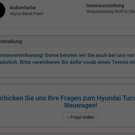
Innenausstattung
Außenfarbe
Sitzpolsterung Stoff in Ob
Abyss Black Pearl
chreibung
rminvereinbarung! Gerne beraten wir Sie auch bei uns vor
sönlich. Bitte vereinbaren Sie dafür vorab einen Termin mi
chicken Sie uns Ihre Fragen zum Hyundai Tucs
Neuwagen!
» Frage stellen