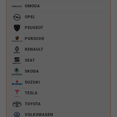
OMODA
OPEL
PEUGEOT
PORSCHE
RENAULT
SEAT
SKODA
SUZUKI
TESLA
TOYOTA
VOLKSWAGEN