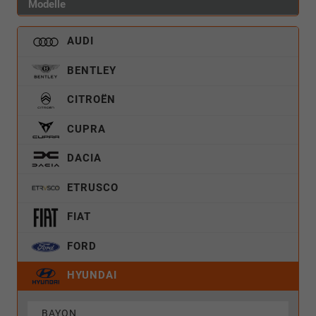
Modelle
AUDI
BENTLEY
CITROËN
CUPRA
DACIA
ETRUSCO
FIAT
FORD
HYUNDAI
BAYON