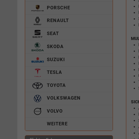
PORSCHE
RENAULT
SEAT
MUL
SKODA
SUZUKI
TESLA
TOYOTA
VOLKSWAGEN
SIC
VOLVO
WEITERE