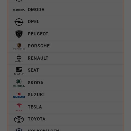
OMODA
OPEL
PEUGEOT
PORSCHE
RENAULT
SEAT
SKODA
SUZUKI
TESLA
TOYOTA