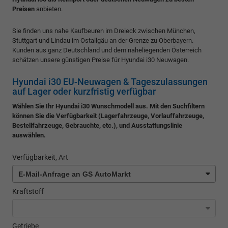
Preisen
anbieten.
Sie finden uns nahe Kaufbeuren im Dreieck zwischen München,
Stuttgart und Lindau im Ostallgäu an der Grenze zu Oberbayern.
Kunden aus ganz Deutschland und dem naheliegenden Österreich
schätzen unsere günstigen Preise für Hyundai i30 Neuwagen.
Hyundai i30 EU-Neuwagen & Tageszulassungen
auf Lager oder kurzfristig verfügbar
Wählen Sie Ihr Hyundai i30 Wunschmodell aus. Mit den Suchfiltern
können Sie die Verfügbarkeit (Lagerfahrzeuge, Vorlauffahrzeuge,
Bestellfahrzeuge, Gebrauchte, etc.), und Ausstattungslinie
auswählen.
Verfügbarkeit, Art
Kraftstoff
Getriebe