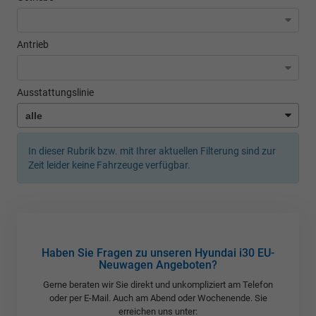
Antrieb
Ausstattungslinie
In dieser Rubrik bzw. mit Ihrer aktuellen Filterung sind zur
Zeit leider keine Fahrzeuge verfügbar.
Haben Sie Fragen zu unseren Hyundai i30 EU-
Neuwagen Angeboten?
Gerne beraten wir Sie direkt und unkompliziert am Telefon
oder per E-Mail. Auch am Abend oder Wochenende. Sie
erreichen uns unter: