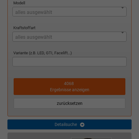
Modell
alles ausgewählt
Kraftstoffart
alles ausgewählt
Variante (z.B. LED, GTI, Facelift...)
4068
Ergebnisse anzeigen
zurücksetzen
Detailsuche