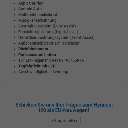
Apple CarPlay
Android Auto
Multifunktionslenkrad
Müdigkeitserkennung
Spurhalteassistent (Lane Assist)
Fernlichtregulierung (Light Assist)
Umfeldbeobachtungssystem (Front Assist)
Außenspiegel: elektrisch, beheizbar
Rückfahrkamera
Parksensoren hinten
16"" LM-Felgen mit Reifen 195/55R16
Tagfahrlicht mit LED
Geschwindigkeitserkennung
Schicken Sie uns Ihre Fragen zum Hyundai
i20 als EU-Neuwagen!
» Frage stellen