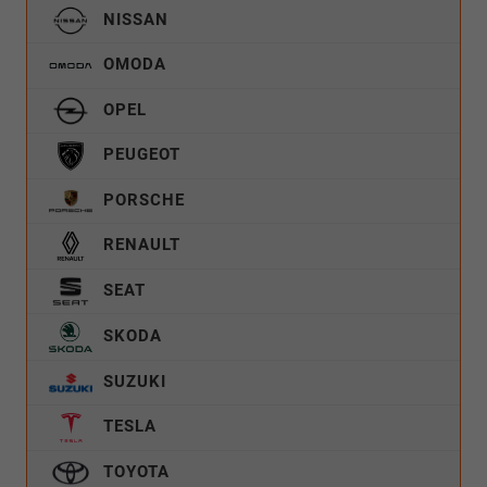
NISSAN
OMODA
OPEL
PEUGEOT
PORSCHE
RENAULT
SEAT
SKODA
SUZUKI
TESLA
TOYOTA