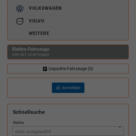
VOLKSWAGEN
VOLVO
WEITERE
Elektro-Fahrzeuge
SOFORT VERFÜGBAR
Geparkte Fahrzeuge (
0
)
Anmelden
Schnellsuche
Marke
alles ausgewählt