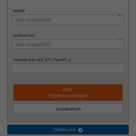
Modell
alles ausgewählt
Kraftstoffart
alles ausgewählt
Variante (z.B. LED, GTI, Facelift...)
4086
Ergebnisse anzeigen
zurücksetzen
Detailsuche