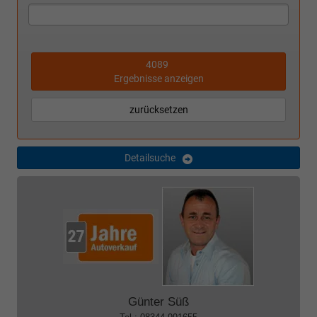
4089
Ergebnisse anzeigen
zurücksetzen
Detailsuche
Günter Süß