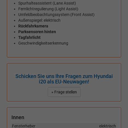
Spurhalteassistent (Lane Assist)
Fernlichtregulierung (Light Assist)
Umfeldbeobachtungssystem (Front Assist)
Außenspiegel: elektrisch
Rückfahrkamera
Parksensoren hinten
Tagfahrlicht
Geschwindigkeitserkennung
Schicken Sie uns Ihre Fragen zum Hyundai
i20 als EU-Neuwagen!
» Frage stellen
Innen
Fensterheber
elektrisch