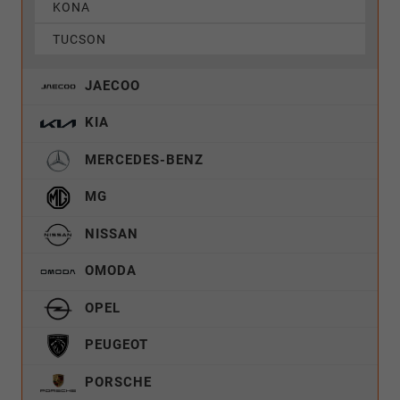
KONA
TUCSON
JAECOO
KIA
MERCEDES-BENZ
MG
NISSAN
OMODA
OPEL
PEUGEOT
PORSCHE