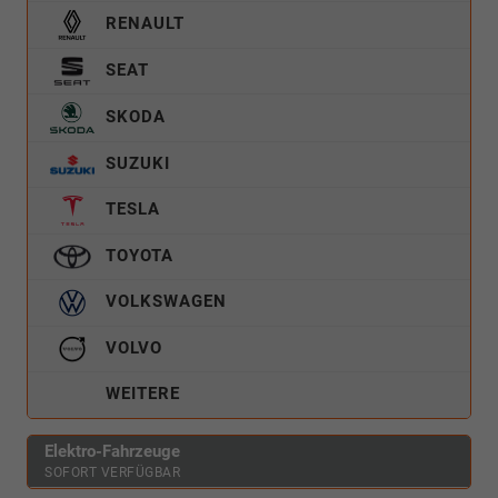
RENAULT
SEAT
SKODA
SUZUKI
TESLA
TOYOTA
VOLKSWAGEN
VOLVO
WEITERE
Elektro-Fahrzeuge
SOFORT VERFÜGBAR