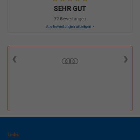
SEHR GUT
72 Bewertungen
Alle Bewertungen anzeigen >
Links