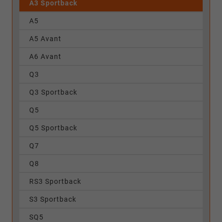
A3 Sportback
A5
A5 Avant
A6 Avant
Q3
Q3 Sportback
Q5
Q5 Sportback
Q7
Q8
RS3 Sportback
S3 Sportback
SQ5