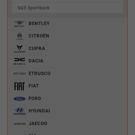
SQ5 Sportback
BENTLEY
CITROËN
CUPRA
DACIA
ETRUSCO
FIAT
FORD
HYUNDAI
JAECOO