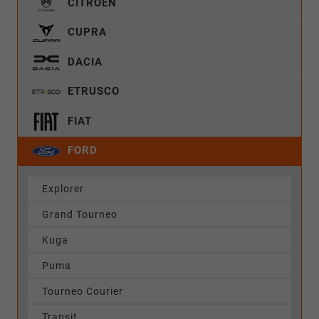
CITROËN
CUPRA
DACIA
ETRUSCO
FIAT
FORD
Explorer
Grand Tourneo
Kuga
Puma
Tourneo Courier
Transit