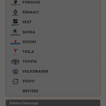
PORSCHE
RENAULT
SEAT
SKODA
SUZUKI
TESLA
TOYOTA
VOLKSWAGEN
VOLVO
WEITERE
Elektro-Fahrzeuge