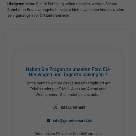
Übrigens:
Wenn Sie Ihr Fahrzeug selbst abholen, werden Sie am
Bahnhof in Buchloe abgeholt - zudem bieten wir einen bundesweiten
sehr günstigen vor Ort Lieferservice!
Haben Sie Fragen zu unseren Ford EU-
Neuwagen und Tageszulassungen ?
Gerne beraten wir Sie direkt und unkompliziert am
Telefon oder per E-Mail. Auch am Abend oder
Wochenende. Sie erreichen uns unter:
08344 991655
info@gs-automarkt.de
Oder nutzen Sie unser Kontaktformular: