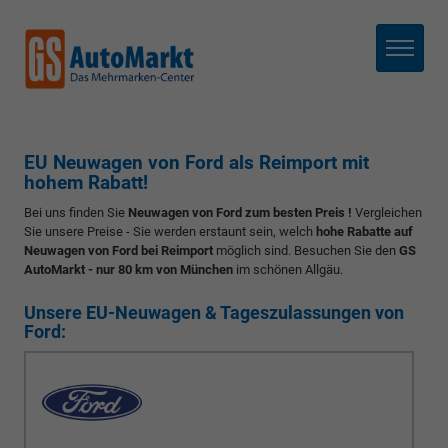
Menü
EU Neuwagen von Ford als Reimport mit
hohem Rabatt!
Bei uns finden Sie
Neuwagen von Ford zum besten Preis !
Vergleichen
Sie unsere Preise - Sie werden erstaunt sein, welch
hohe Rabatte auf
Neuwagen von Ford bei Reimport
möglich sind. Besuchen Sie den
GS
AutoMarkt - nur 80 km von München
im schönen Allgäu.
Unsere EU-Neuwagen & Tageszulassungen von
Ford: