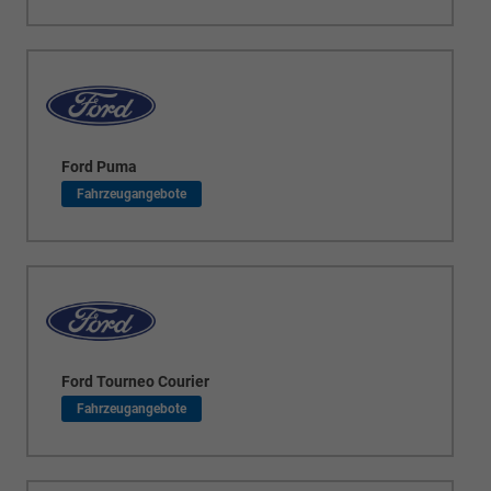
Ford Puma
Ford Tourneo Courier