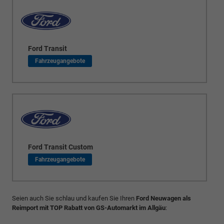
Ford Transit
Ford Transit Custom
Seien auch Sie schlau und kaufen Sie Ihren
Ford Neuwagen als
Reimport mit TOP Rabatt von GS-Automarkt im Allgäu
: