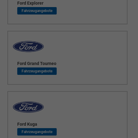
Ford Explorer
Ford Grand Tourneo
Ford Kuga