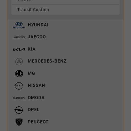
Transit Custom
HYUNDAI
JAECOO
KIA
MERCEDES-BENZ
MG
NISSAN
OMODA
OPEL
PEUGEOT