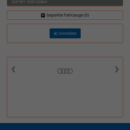
SOFORT VERFÜGBAR
Geparkte Fahrzeuge (
0
)
Anmelden