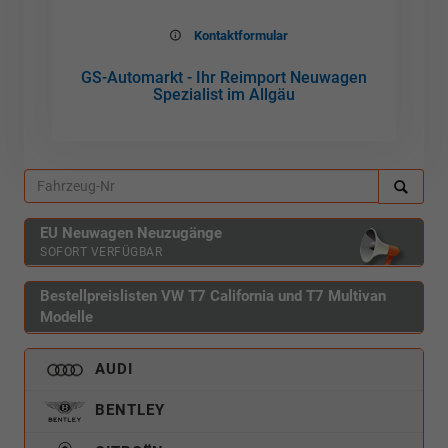
Kontaktformular
GS-Automarkt - Ihr Reimport Neuwagen
Spezialist im Allgäu
EU Neuwagen Neuzugänge
SOFORT VERFÜGBAR
Bestellpreislisten VW T7 California und T7 Multivan
Modelle
AUDI
BENTLEY