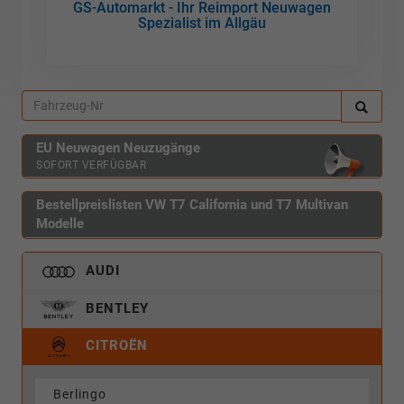
GS-Automarkt - Ihr Reimport Neuwagen
Spezialist im Allgäu
EU Neuwagen Neuzugänge
SOFORT VERFÜGBAR
Bestellpreislisten VW T7 California und T7 Multivan
Modelle
AUDI
BENTLEY
CITROËN
Berlingo