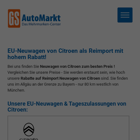
Menü
EU-Neuwagen von Citroen als Reimport mit
hohem Rabatt!
Bei uns finden Sie
Neuwagen von Citroen zum besten Preis !
Vergleichen Sie unsere Preise - Sie werden erstaunt sein, wie hoch
unsere
Rabatte auf Reimport Neuwagen von Citroen
sind. Sie finden
uns im Allgäu an der Grenze zu Bayern - nur 80 km westlich von
München.
Unsere EU-Neuwagen & Tageszulassungen von
Citroen: