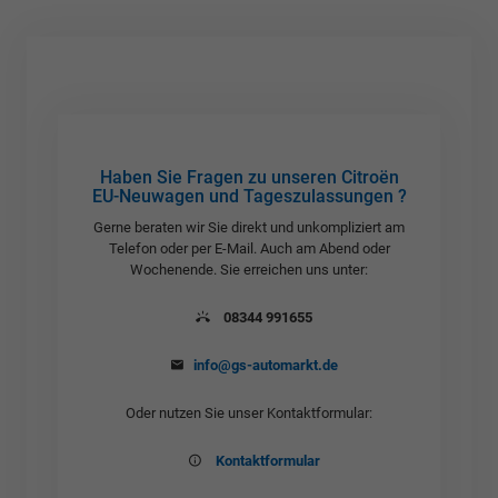
Haben Sie Fragen zu unseren Citroën
EU-Neuwagen und Tageszulassungen ?
Gerne beraten wir Sie direkt und unkompliziert am
Telefon oder per E-Mail. Auch am Abend oder
Wochenende. Sie erreichen uns unter:
08344 991655
info@gs-automarkt.de
Oder nutzen Sie unser Kontaktformular:
Kontaktformular