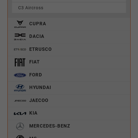
C3 Aircross
CUPRA
DACIA
ETRUSCO
FIAT
FORD
HYUNDAI
JAECOO
KIA
MERCEDES-BENZ