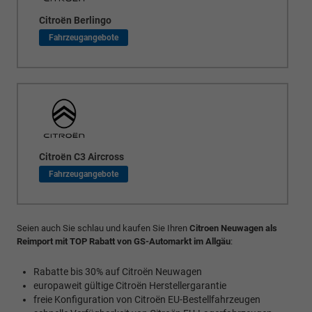
Citroën Berlingo
Citroën C3 Aircross
Seien auch Sie schlau und kaufen Sie Ihren
Citroen Neuwagen als
Reimport mit TOP Rabatt von GS-Automarkt im Allgäu
:
Rabatte bis 30% auf Citroën Neuwagen
europaweit gültige Citroën Herstellergarantie
freie Konfiguration von Citroën EU-Bestellfahrzeugen