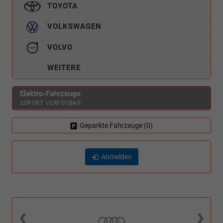
TOYOTA
VOLKSWAGEN
VOLVO
WEITERE
Elektro-Fahrzeuge
SOFORT VERFÜGBAR
Geparkte Fahrzeuge (
0
)
Anmelden