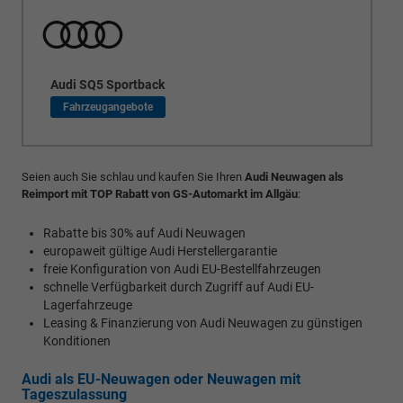
Audi SQ5 Sportback
Seien auch Sie schlau und kaufen Sie Ihren
Audi Neuwagen als
Reimport mit TOP Rabatt von GS-Automarkt im Allgäu
:
Rabatte bis 30% auf Audi Neuwagen
europaweit gültige Audi Herstellergarantie
freie Konfiguration von Audi EU-Bestellfahrzeugen
schnelle Verfügbarkeit durch Zugriff auf Audi EU-
Lagerfahrzeuge
Leasing & Finanzierung von Audi Neuwagen zu günstigen
Konditionen
Audi als EU-Neuwagen oder Neuwagen mit
Tageszulassung