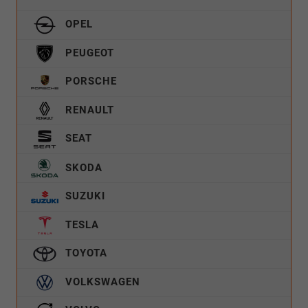
OPEL
PEUGEOT
PORSCHE
RENAULT
SEAT
SKODA
SUZUKI
TESLA
TOYOTA
VOLKSWAGEN