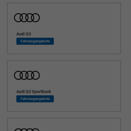
Audi Q3
Audi Q3 Sportback