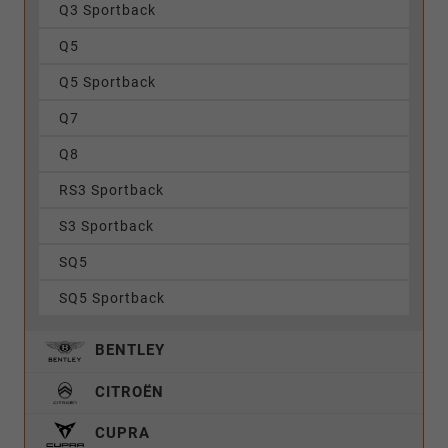
Q3 Sportback
Q5
Q5 Sportback
Q7
Q8
RS3 Sportback
S3 Sportback
SQ5
SQ5 Sportback
BENTLEY
CITROËN
CUPRA