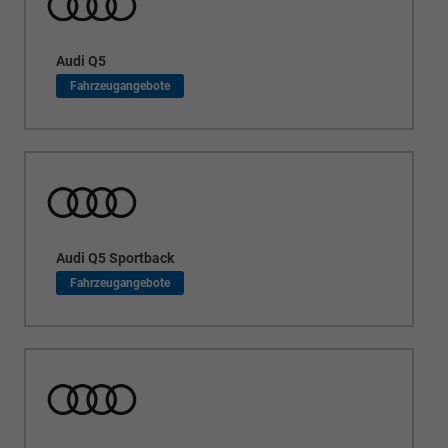
Audi Q5
Audi Q5 Sportback