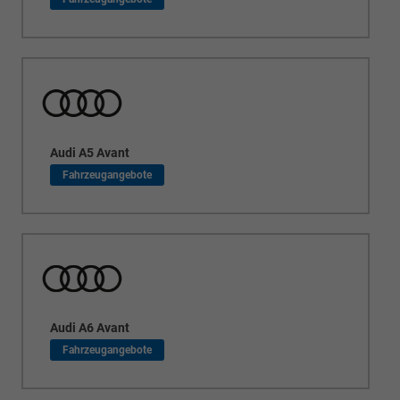
Audi A5 Avant
Audi A6 Avant