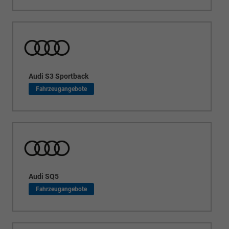
Audi S3 Sportback
Audi SQ5