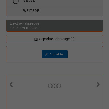
VOLVO
WEITERE
Elektro-Fahrzeuge
SOFORT VERFÜGBAR
Geparkte Fahrzeuge (
0
)
Anmelden