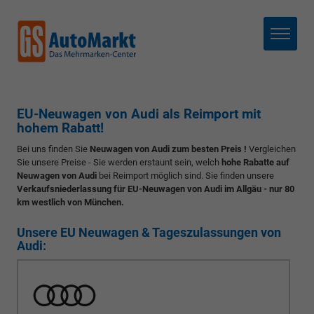
Menü
EU-Neuwagen von Audi als Reimport mit
hohem Rabatt!
Bei uns finden Sie
Neuwagen von Audi zum besten Preis !
Vergleichen
Sie unsere Preise - Sie werden erstaunt sein, welch
hohe Rabatte auf
Neuwagen von Audi
bei Reimport möglich sind. Sie finden unsere
Verkaufsniederlassung für EU-Neuwagen von Audi im Allgäu - nur 80
km westlich von München.
Unsere EU Neuwagen & Tageszulassungen von
Audi: