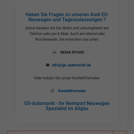
Haben Sie Fragen zu unseren Audi EU-
Neuwagen und Tageszulassungen ?
Gerne beraten wir Sie direkt und unkompliziert am
Telefon oder per E-Mail. Auch am Abend oder
Wochenende. Sie erreichen uns unter:
08344 991655
info@gs-automarkt.de
Oder nutzen Sie unser Kontaktformular:
Kontaktformular
GS-Automarkt - Ihr Reimport Neuwagen
Spezialist im Allgäu