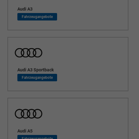
Audi A3
Audi A3 Sportback
Audi A5