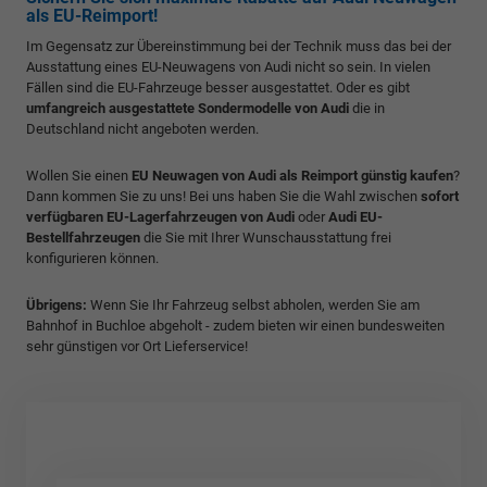
als EU-Reimport!
Im Gegensatz zur Übereinstimmung bei der Technik muss das bei der
Ausstattung eines EU-Neuwagens von Audi nicht so sein. In vielen
Fällen sind die EU-Fahrzeuge besser ausgestattet. Oder es gibt
umfangreich ausgestattete Sondermodelle von Audi
die in
Deutschland nicht angeboten werden.
Wollen Sie einen
EU Neuwagen von Audi als Reimport günstig kaufen
?
Dann kommen Sie zu uns! Bei uns haben Sie die Wahl zwischen
sofort
verfügbaren EU-Lagerfahrzeugen von Audi
oder
Audi EU-
Bestellfahrzeugen
die Sie mit Ihrer Wunschausstattung frei
konfigurieren können.
Übrigens:
Wenn Sie Ihr Fahrzeug selbst abholen, werden Sie am
Bahnhof in Buchloe abgeholt - zudem bieten wir einen bundesweiten
sehr günstigen vor Ort Lieferservice!