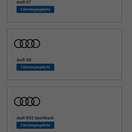
Audi Q7
Audi Q8
Audi RS3 Sportback