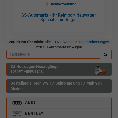
Kontaktformular
GS-Automarkt - Ihr Reimport Neuwagen
Spezialist im Allgäu
Zurück zur Übersicht
:
Alle EU-Neuwagen & Tageszulassungen
von GS-Automarkt im Allgäu
EU Neuwagen Neuzugänge
SOFORT VERFÜGBAR
Bestellpreislisten VW T7 California und T7 Multivan
Modelle
AUDI
BENTLEY