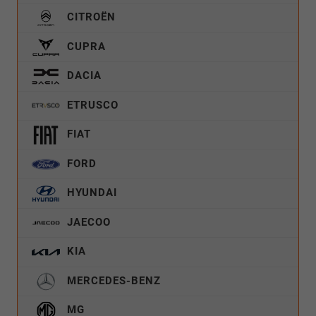
CITROËN
CUPRA
DACIA
ETRUSCO
FIAT
FORD
HYUNDAI
JAECOO
KIA
MERCEDES-BENZ
MG