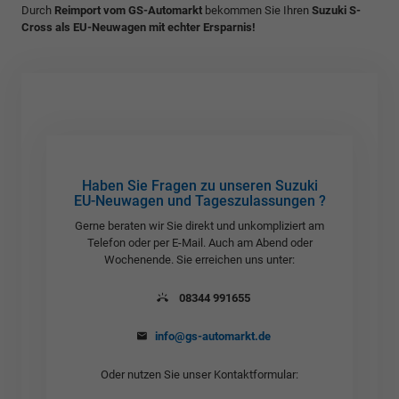
Durch
Reimport vom GS-Automarkt
bekommen Sie Ihren
Suzuki S-
Cross als EU-Neuwagen mit echter Ersparnis!
Haben Sie Fragen zu unseren Suzuki
EU-Neuwagen und Tageszulassungen ?
Gerne beraten wir Sie direkt und unkompliziert am
Telefon oder per E-Mail. Auch am Abend oder
Wochenende. Sie erreichen uns unter:
08344 991655
info@gs-automarkt.de
Oder nutzen Sie unser Kontaktformular: