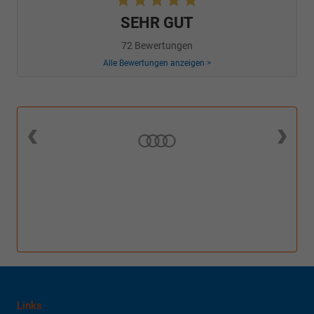
SEHR GUT
72 Bewertungen
Alle Bewertungen anzeigen >
Links