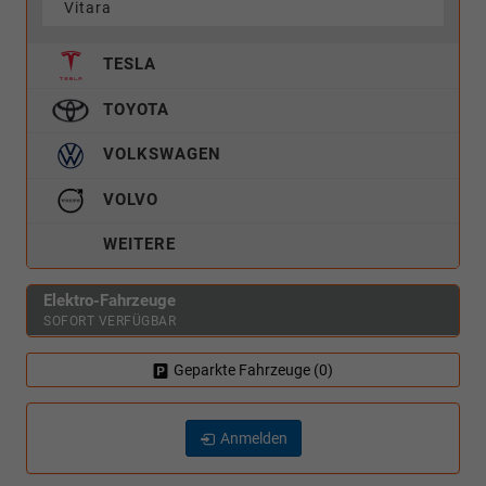
Vitara
TESLA
TOYOTA
VOLKSWAGEN
VOLVO
WEITERE
Elektro-Fahrzeuge
SOFORT VERFÜGBAR
Geparkte Fahrzeuge (
0
)
Anmelden