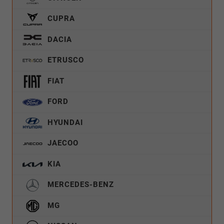
CUPRA
DACIA
ETRUSCO
FIAT
FORD
HYUNDAI
JAECOO
KIA
MERCEDES-BENZ
MG