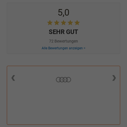
5,0
SEHR GUT
72 Bewertungen
Alle Bewertungen anzeigen >