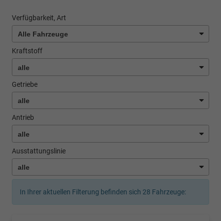
Verfügbarkeit, Art
Kraftstoff
Getriebe
Antrieb
Ausstattungslinie
In Ihrer aktuellen Filterung befinden sich
28
Fahrzeuge: