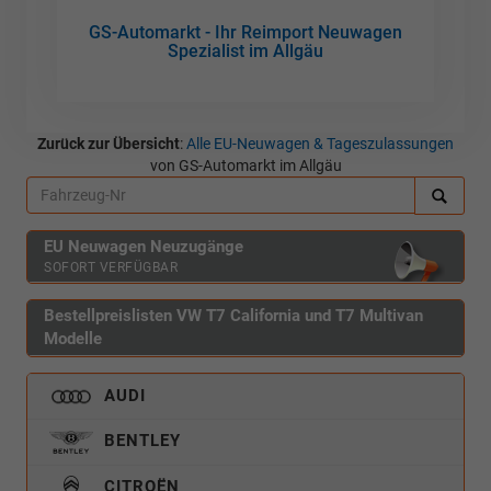
GS-Automarkt - Ihr Reimport Neuwagen
Spezialist im Allgäu
Zurück zur Übersicht
:
Alle EU-Neuwagen & Tageszulassungen
von GS-Automarkt im Allgäu
EU Neuwagen Neuzugänge
SOFORT VERFÜGBAR
Bestellpreislisten VW T7 California und T7 Multivan
Modelle
AUDI
BENTLEY
CITROËN