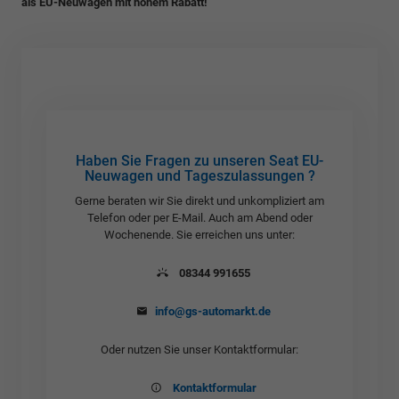
als EU-Neuwagen mit hohem Rabatt!
Haben Sie Fragen zu unseren Seat EU-
Neuwagen und Tageszulassungen ?
Gerne beraten wir Sie direkt und unkompliziert am
Telefon oder per E-Mail. Auch am Abend oder
Wochenende. Sie erreichen uns unter:
08344 991655
info@gs-automarkt.de
Oder nutzen Sie unser Kontaktformular:
Kontaktformular