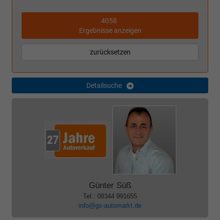
4058
Ergebnisse anzeigen
zurücksetzen
Detailsuche
Günter Süß
Tel.: 08344 991655
info@gs-automarkt.de