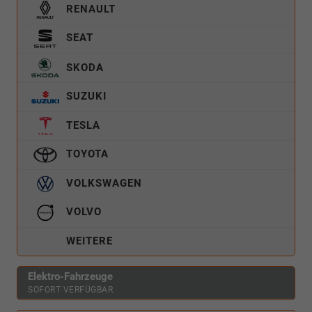
RENAULT
SEAT
SKODA
SUZUKI
TESLA
TOYOTA
VOLKSWAGEN
VOLVO
WEITERE
Elektro-Fahrzeuge
SOFORT VERFÜGBAR