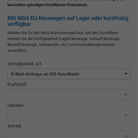
besonders günstigen Konditionen finanzieren.
MG MG4 EU-Neuwagen auf Lager oder kurzfristig
verfügbar
Wählen Sie Ihr MG MG4 Wunschmodell aus. Mit den Suchfiltern
können Sie die Verfügbarkeit (Lagerfahrzeuge, Vorlauffahrzeuge,
Bestellfahrzeuge, Gebrauchte, etc.) und Ausstattungsvariante
auswählen.
Verfügbarkeit, Art
Kraftstoff
Getriebe
Antrieb