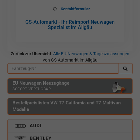
Kontaktformular
GS-Automarkt - Ihr Reimport Neuwagen
Spezialist im Allgäu
Zurück zur Übersicht
:
Alle EU-Neuwagen & Tageszulassungen
von GS-Automarkt im Allgäu
EU Neuwagen Neuzugänge
SOFORT VERFÜGBAR
Bestellpreislisten VW T7 California und T7 Multivan
Modelle
AUDI
BENTLEY