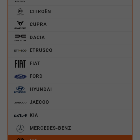
CITROËN
CUPRA
DACIA
ETRUSCO
FIAT
FORD
HYUNDAI
JAECOO
KIA
MERCEDES-BENZ