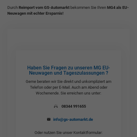
Durch
Reimport vom GS-Automarkt
bekommen Sie Ihren
MG4 als EU-
Neuwagen mit echter Ersparnis!
Haben Sie Fragen zu unseren MG EU-
Neuwagen und Tageszulassungen ?
Gerne beraten wir Sie direkt und unkompliziert am
Telefon oder per E-Mail. Auch am Abend oder
Wochenende. Sie erreichen uns unter:
08344 991655
info@gs-automarkt.de
Oder nutzen Sie unser Kontaktformular: