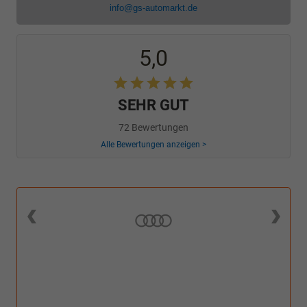
info@gs-automarkt.de
5,0
SEHR GUT
72 Bewertungen
Alle Bewertungen anzeigen >