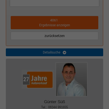
4061
Ergebnisse anzeigen
zurücksetzen
Detailsuche
Günter Süß
Tel.: 08344 991655