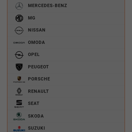
MERCEDES-BENZ
MG
NISSAN
OMODA
OPEL
PEUGEOT
PORSCHE
RENAULT
SEAT
SKODA
SUZUKI