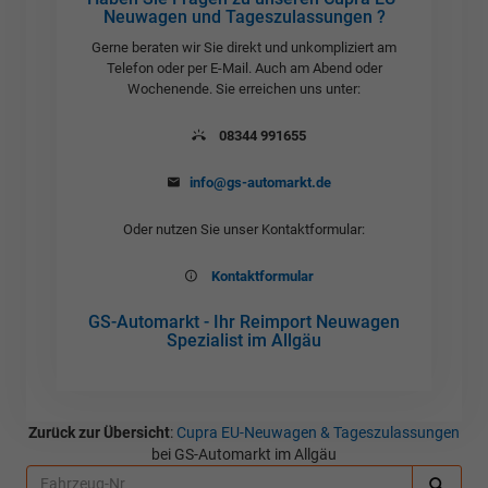
Neuwagen und Tageszulassungen ?
Gerne beraten wir Sie direkt und unkompliziert am
Telefon oder per E-Mail. Auch am Abend oder
Wochenende. Sie erreichen uns unter:
08344 991655
info@gs-automarkt.de
Oder nutzen Sie unser Kontaktformular:
Kontaktformular
GS-Automarkt - Ihr Reimport Neuwagen
Spezialist im Allgäu
Zurück zur Übersicht
:
Cupra EU-Neuwagen & Tageszulassungen
bei GS-Automarkt im Allgäu