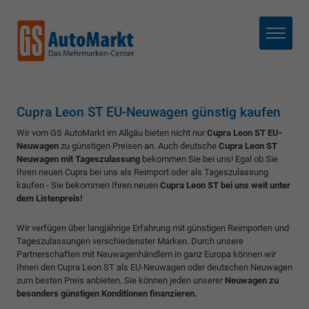
Menü
Cupra Leon ST EU-Neuwagen günstig kaufen
Wir vom GS AutoMarkt im Allgäu bieten nicht nur
Cupra Leon ST EU-
Neuwagen
zu günstigen Preisen an. Auch deutsche
Cupra Leon ST
Neuwagen mit Tageszulassung
bekommen Sie bei uns! Egal ob Sie
Ihren neuen Cupra bei uns als Reimport oder als Tageszulassung
kaufen - Sie bekommen Ihren neuen
Cupra Leon ST bei uns weit unter
dem Listenpreis!
Wir verfügen über langjährige Erfahrung mit günstigen Reimporten und
Tageszulassungen verschiedenster Marken. Durch unsere
Partnerschaften mit Neuwagenhändlern in ganz Europa können wir
Ihnen den Cupra Leon ST als EU-Neuwagen oder deutschen Neuwagen
zum besten Preis anbieten. Sie können jeden unserer
Neuwagen zu
besonders günstigen Konditionen finanzieren.