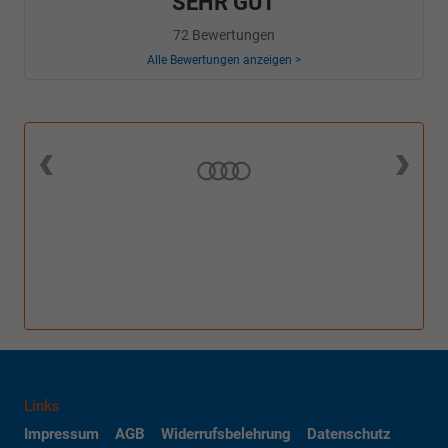
SEHR GUT
72 Bewertungen
Alle Bewertungen anzeigen >
Links
Impressum
AGB
Widerrufsbelehrung
Datenschutz