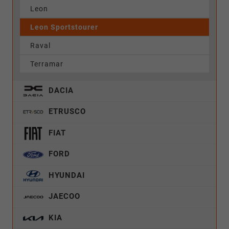
Leon
Leon Sportstourer
Raval
Terramar
DACIA
ETRUSCO
FIAT
FORD
HYUNDAI
JAECOO
KIA