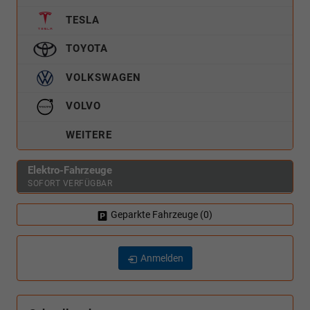
TESLA
TOYOTA
VOLKSWAGEN
VOLVO
WEITERE
Elektro-Fahrzeuge
SOFORT VERFÜGBAR
Geparkte Fahrzeuge (
0
)
Anmelden