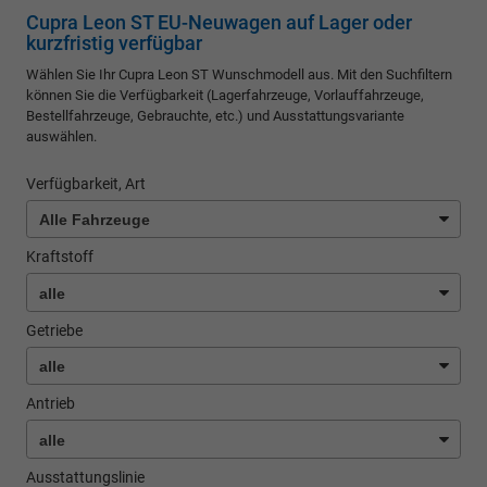
Cupra Leon ST EU-Neuwagen auf Lager oder
kurzfristig verfügbar
Wählen Sie Ihr Cupra Leon ST Wunschmodell aus. Mit den Suchfiltern
können Sie die Verfügbarkeit (Lagerfahrzeuge, Vorlauffahrzeuge,
Bestellfahrzeuge, Gebrauchte, etc.) und Ausstattungsvariante
auswählen.
Verfügbarkeit, Art
Kraftstoff
Getriebe
Antrieb
Ausstattungslinie