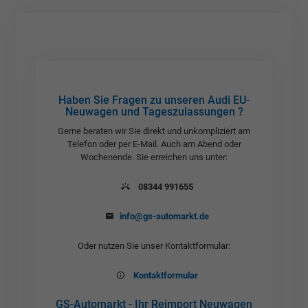
Haben Sie Fragen zu unseren Audi EU-
Neuwagen und Tageszulassungen ?
Gerne beraten wir Sie direkt und unkompliziert am
Telefon oder per E-Mail. Auch am Abend oder
Wochenende. Sie erreichen uns unter:
08344 991655
info@gs-automarkt.de
Oder nutzen Sie unser Kontaktformular:
Kontaktformular
GS-Automarkt - Ihr Reimport Neuwagen