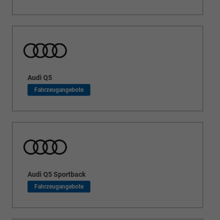
Audi Q5
Audi Q5 Sportback