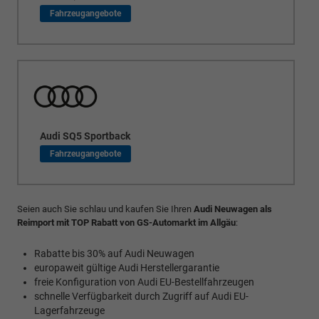
Audi SQ5 Sportback
Seien auch Sie schlau und kaufen Sie Ihren
Audi Neuwagen als
Reimport mit TOP Rabatt von GS-Automarkt im Allgäu
:
Rabatte bis 30% auf Audi Neuwagen
europaweit gültige Audi Herstellergarantie
freie Konfiguration von Audi EU-Bestellfahrzeugen
schnelle Verfügbarkeit durch Zugriff auf Audi EU-
Lagerfahrzeuge