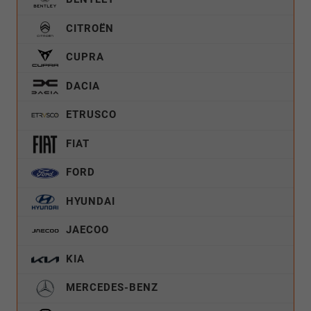
CITROËN
CUPRA
DACIA
ETRUSCO
FIAT
FORD
HYUNDAI
JAECOO
KIA
MERCEDES-BENZ