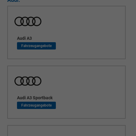
Audi A3
Audi A3 Sportback