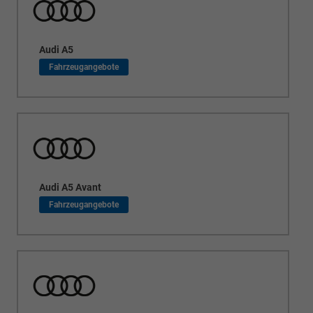
Audi A5
Audi A5 Avant