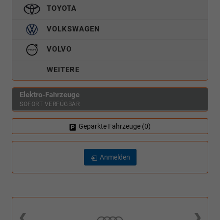
TOYOTA
VOLKSWAGEN
VOLVO
WEITERE
Elektro-Fahrzeuge
SOFORT VERFÜGBAR
Geparkte Fahrzeuge (
0
)
Anmelden