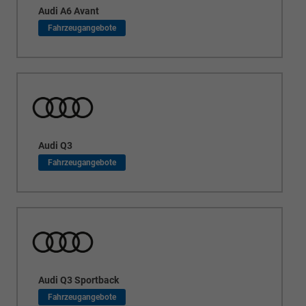
Audi A6 Avant
Audi Q3
Audi Q3 Sportback