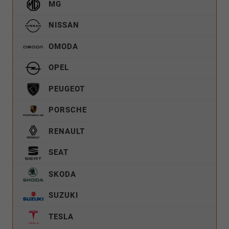
MG
NISSAN
OMODA
OPEL
PEUGEOT
PORSCHE
RENAULT
SEAT
SKODA
SUZUKI
TESLA