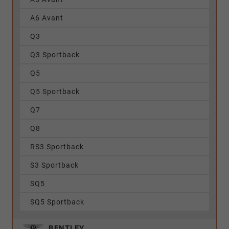
A6 Avant
Q3
Q3 Sportback
Q5
Q5 Sportback
Q7
Q8
RS3 Sportback
S3 Sportback
SQ5
SQ5 Sportback
BENTLEY