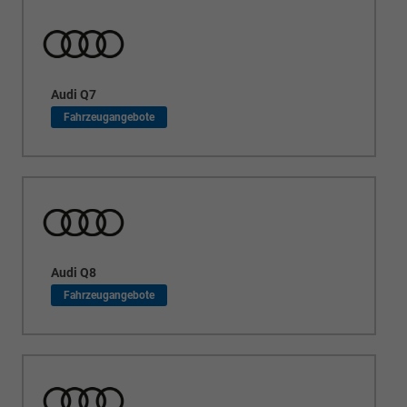
Audi Q7
Audi Q8