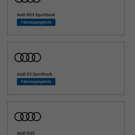
Audi RS3 Sportback
Audi S3 Sportback
Audi SQ5