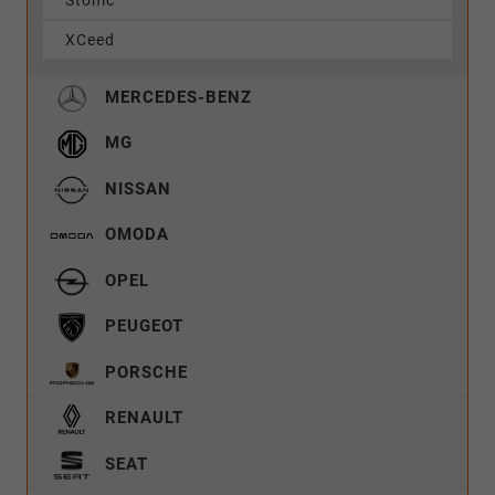
XCeed
MERCEDES-BENZ
MG
NISSAN
OMODA
OPEL
PEUGEOT
PORSCHE
RENAULT
SEAT