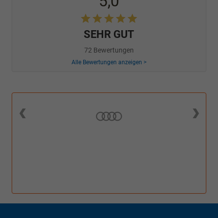
5,0
SEHR GUT
72 Bewertungen
Alle Bewertungen anzeigen >