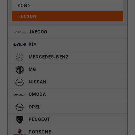
KONA
TUCSON
JAECOO
KIA
MERCEDES-BENZ
MG
NISSAN
OMODA
OPEL
PEUGEOT
PORSCHE