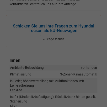
kontaktieren. Wir freuen uns auf Ihre Anfrage.
Schicken Sie uns Ihre Fragen zum Hyundai
Tucson als EU-Neuwagen!
» Frage stellen
Innen
Ambiente-Beleuchtung
vorhanden
Klimatisierung
3-Zonen-Klimaautomatik
in Leder, höhenverstellbar, mit Multifunktionen, mit
Lenkradheizung
Lenkrad
Isofix (Kindersitzbefestigung), Rücksitzbank hinten geteilt,
Sitzheizung
Sitze