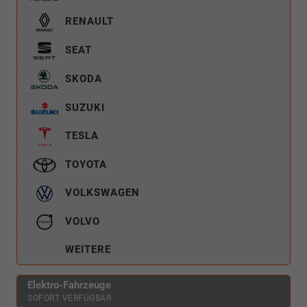
RENAULT
SEAT
SKODA
SUZUKI
TESLA
TOYOTA
VOLKSWAGEN
VOLVO
WEITERE
Elektro-Fahrzeuge
SOFORT VERFÜGBAR