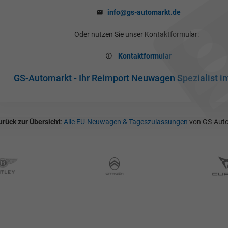
info@gs-automarkt.de
Oder nutzen Sie unser Kontaktformular:
Kontaktformular
GS-Automarkt - Ihr Reimport Neuwagen Spezialist i
urück zur Übersicht
:
Alle EU-Neuwagen & Tageszulassungen
von GS-Auto