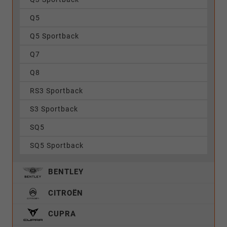
Q5
Q5 Sportback
Q7
Q8
RS3 Sportback
S3 Sportback
SQ5
SQ5 Sportback
BENTLEY
CITROËN
CUPRA