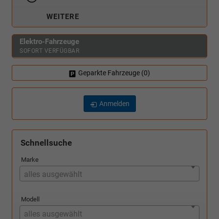
WEITERE
Elektro-Fahrzeuge
SOFORT VERFÜGBAR
Geparkte Fahrzeuge (
0
)
Anmelden
Schnellsuche
Marke
alles ausgewählt
Modell
alles ausgewählt