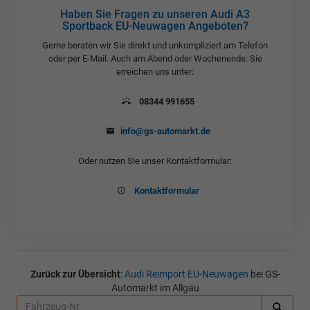
Haben Sie Fragen zu unseren Audi A3
Sportback EU-Neuwagen Angeboten?
Gerne beraten wir Sie direkt und unkompliziert am Telefon
oder per E-Mail. Auch am Abend oder Wochenende. Sie
erreichen uns unter:
08344 991655
info@gs-automarkt.de
Oder nutzen Sie unser Kontaktformular:
Kontaktformular
Zurück zur Übersicht
:
Audi Reimport EU-Neuwagen
bei GS-
Automarkt im Allgäu