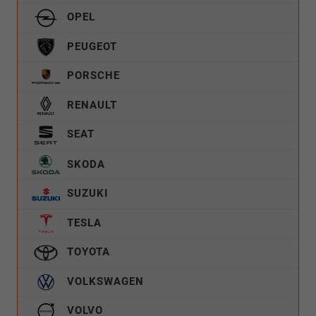
OPEL
PEUGEOT
PORSCHE
RENAULT
SEAT
SKODA
SUZUKI
TESLA
TOYOTA
VOLKSWAGEN
VOLVO