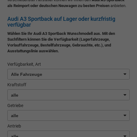
als Reimport oder deutschen Neuwagen zu besten Preisen
anbieten.
Audi A3 Sportback auf Lager oder kurzfristig
verfügbar
Wählen Sie Ihr Audi A3 Sportback Wunschmodell aus. Mit den
Suchfiltern können Sie die Verfügbarkeit (Lagerfahrzeuge,
Vorlauffahrzeuge, Bestellfahrzeuge, Gebrauchte, etc.), und
Ausstattungslinie auswählen.
Verfügbarkeit, Art
Kraftstoff
Getriebe
Antrieb