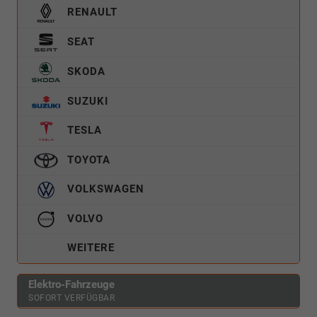
RENAULT
SEAT
SKODA
SUZUKI
TESLA
TOYOTA
VOLKSWAGEN
VOLVO
WEITERE
Elektro-Fahrzeuge
SOFORT VERFÜGBAR