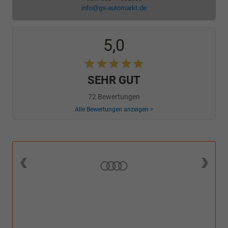
info@gs-automarkt.de
5,0
SEHR GUT
72 Bewertungen
Alle Bewertungen anzeigen >