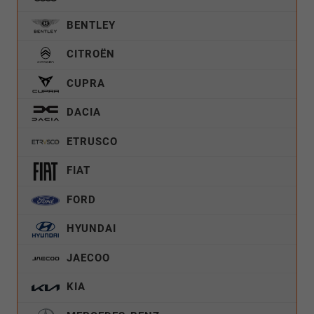
BENTLEY
CITROËN
CUPRA
DACIA
ETRUSCO
FIAT
FORD
HYUNDAI
JAECOO
KIA